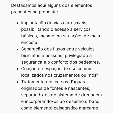
Destacamos aqui alguns dos elementos
presentes na proposta:
Implantação de vias carroçáveis,
possibilitando o acesso a serviços
básicos, mesmo em situações de meia
encosta.
Separação dos fluxos entre veículos,
bicicletas e pessoas, privilegiado a
segurança e o conforto dos pedestres.
Criação de espaços de uso comum,
localizados nos cruzamentos ou “nós”.
Tratamento dos cursos d’águas
originados de fontes e nascentes,
separando-os do sistema de drenagem
e incorporando-os ao desenho urbano
como elemento paisagístico marcante.