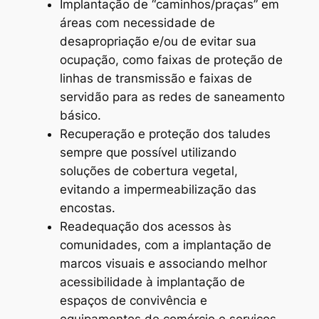
Implantação de “caminhos/praças” em
áreas com necessidade de
desapropriação e/ou de evitar sua
ocupação, como faixas de proteção de
linhas de transmissão e faixas de
servidão para as redes de saneamento
básico.
Recuperação e proteção dos taludes
sempre que possível utilizando
soluções de cobertura vegetal,
evitando a impermeabilização das
encostas.
Readequação dos acessos às
comunidades, com a implantação de
marcos visuais e associando melhor
acessibilidade à implantação de
espaços de convivência e