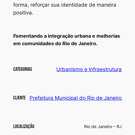
forma, reforçar sua identidade de maneira
positiva.
Fomentando a integração urbana e melhorias
em comunidades do Rio de Janeiro.
Categorias
Urbanismo e Infraestrutura
Cliente
Prefeitura Municipal do Rio de Janeiro
Localização
Rio de Janeiro – RJ