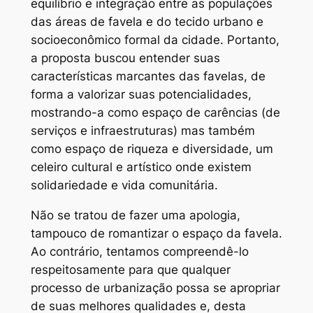
equilíbrio e integração entre as populações
das áreas de favela e do tecido urbano e
socioeconômico formal da cidade. Portanto,
a proposta buscou entender suas
características marcantes das favelas, de
forma a valorizar suas potencialidades,
mostrando-a como espaço de carências (de
serviços e infraestruturas) mas também
como espaço de riqueza e diversidade, um
celeiro cultural e artístico onde existem
solidariedade e vida comunitária.
Não se tratou de fazer uma apologia,
tampouco de romantizar o espaço da favela.
Ao contrário, tentamos compreendê-lo
respeitosamente para que qualquer
processo de urbanização possa se apropriar
de suas melhores qualidades e, desta