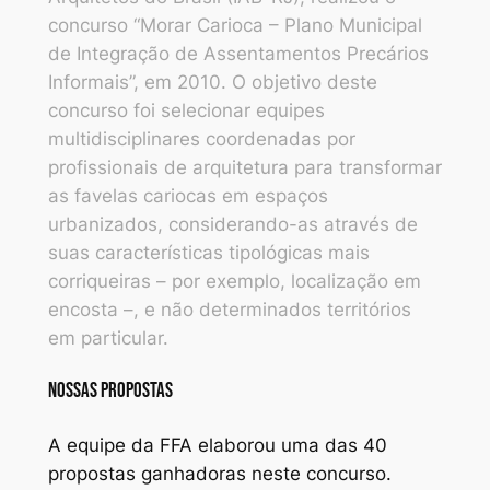
concurso “Morar Carioca – Plano Municipal
de Integração de Assentamentos Precários
Informais”, em 2010. O objetivo deste
concurso foi selecionar equipes
multidisciplinares coordenadas por
profissionais de arquitetura para transformar
as favelas cariocas em espaços
urbanizados, considerando-as através de
suas características tipológicas mais
corriqueiras – por exemplo, localização em
encosta –, e não determinados territórios
em particular.
NOSSAS PROPOSTAS
A equipe da FFA elaborou uma das 40
propostas ganhadoras neste concurso.