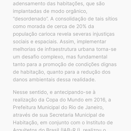
adensamento das habitações, que são
implantadas de modo orgânico,
“desordenado”. A consolidação de tais sítios
como morada de cerca de 20% da
população carioca revela severas injustiças
sociais e espaciais. Assim, implementar
melhorias de infraestrutura urbana torna-se
um desafio complexo, mas fundamental
tanto para a promoção de condições dignas
de habitação, quanto para a redução dos
danos ambientais dessa realidade.
Nesse sentido, e antecipando-se à
realização da Copa do Mundo em 2016, a
Prefeitura Municipal do Rio de Janeiro,
através de sua Secretaria Municipal de
Habitação, em conjunto com o Instituto de
Arquitetos do Brasil (IAB-RJ), realizou o