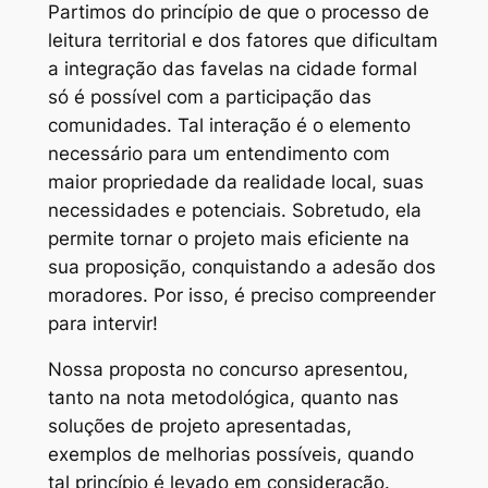
Partimos do princípio de que o processo de
leitura territorial e dos fatores que dificultam
a integração das favelas na cidade formal
só é possível com a participação das
comunidades. Tal interação é o elemento
necessário para um entendimento com
maior propriedade da realidade local, suas
necessidades e potenciais. Sobretudo, ela
permite tornar o projeto mais eficiente na
sua proposição, conquistando a adesão dos
moradores. Por isso, é preciso compreender
para intervir!
Nossa proposta no concurso apresentou,
tanto na nota metodológica, quanto nas
soluções de projeto apresentadas,
exemplos de melhorias possíveis, quando
tal princípio é levado em consideração.