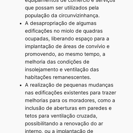
equipamentos de comércio e serviços
que possam ser utilizados pela
população da circunvizinhança.
A desapropriação de algumas
edificações no miolo de quadras
ocupadas, liberando espaço para a
implantação de áreas de convívio e
promovendo, ao mesmo tempo, a
melhoria das condições de
insolejamento e ventilação das
habitações remanescentes.
A realização de pequenas mudanças
nas edificações existentes para trazer
melhorias para os moradores, como a
inclusão de aberturas em paredes e
tetos para ventilação cruzada,
possibilitando a renovação do ar
interno, ou a implantação de