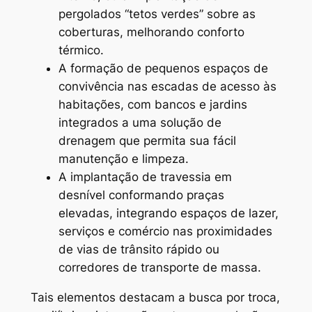
pergolados “tetos verdes” sobre as
coberturas, melhorando conforto
térmico.
A formação de pequenos espaços de
convivência nas escadas de acesso às
habitações, com bancos e jardins
integrados a uma solução de
drenagem que permita sua fácil
manutenção e limpeza.
A implantação de travessia em
desnível conformando praças
elevadas, integrando espaços de lazer,
serviços e comércio nas proximidades
de vias de trânsito rápido ou
corredores de transporte de massa.
Tais elementos destacam a busca por troca,