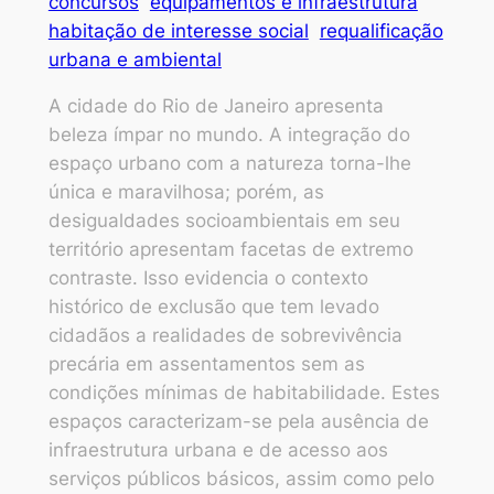
concursos
equipamentos e infraestrutura
habitação de interesse social
requalificação
urbana e ambiental
A cidade do Rio de Janeiro apresenta
beleza ímpar no mundo. A integração do
espaço urbano com a natureza torna-lhe
única e maravilhosa; porém, as
desigualdades socioambientais em seu
território apresentam facetas de extremo
contraste. Isso evidencia o contexto
histórico de exclusão que tem levado
cidadãos a realidades de sobrevivência
precária em assentamentos sem as
condições mínimas de habitabilidade. Estes
espaços caracterizam-se pela ausência de
infraestrutura urbana e de acesso aos
serviços públicos básicos, assim como pelo